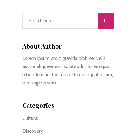
About Author
Lorem Ipsum proin gravida nibh vel velit
auctor aliqueenean sollicitudin, lorem quis
bibendum auct or, nisi elit consequat ipsum,
nec sagittis sem.
Categories
Cultural
Discovery