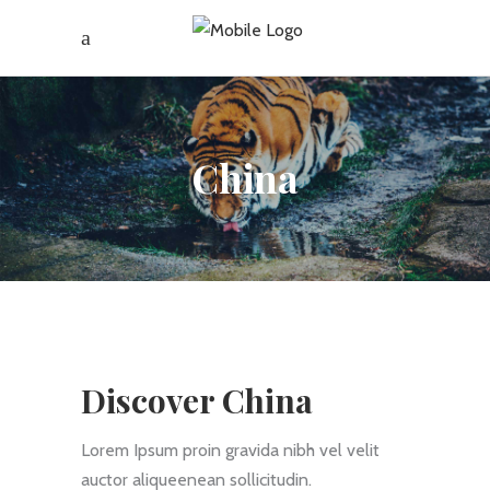
China
Discover China
Lorem Ipsum proin gravida nibh vel velit
auctor aliqueenean sollicitudin.