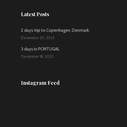
Latest Posts
2 days trip to Copenhagen, Denmark.
December 20, 2023
3 days in PORTUGAL
December 18, 2023
Instagram Feed