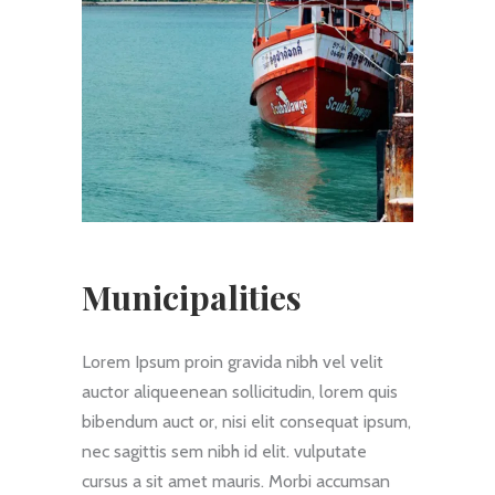
Municipalities
Lorem Ipsum proin gravida nibh vel velit
auctor aliqueenean sollicitudin, lorem quis
bibendum auct or, nisi elit consequat ipsum,
nec sagittis sem nibh id elit. vulputate
cursus a sit amet mauris. Morbi accumsan