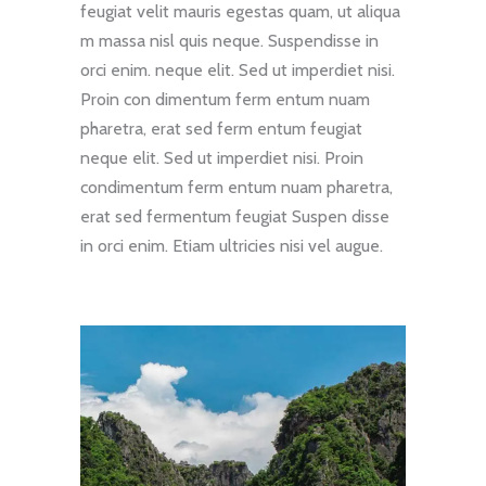
feugiat velit mauris egestas quam, ut aliqua
m massa nisl quis neque. Suspendisse in
orci enim. neque elit. Sed ut imperdiet nisi.
Proin con dimentum ferm entum nuam
pharetra, erat sed ferm entum feugiat
neque elit. Sed ut imperdiet nisi. Proin
condimentum ferm entum nuam pharetra,
erat sed fermentum feugiat Suspen disse
in orci enim. Etiam ultricies nisi vel augue.